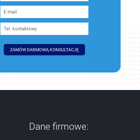
Dane firmowe: