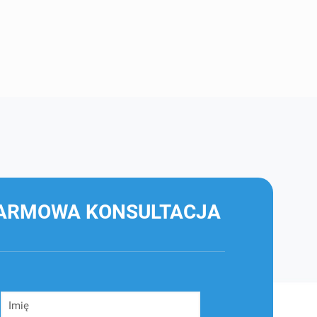
ARMOWA KONSULTACJA