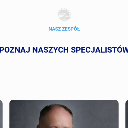
NASZ ZESPÓŁ
POZNAJ NASZYCH SPECJALISTÓ