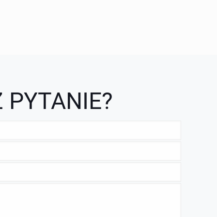
 PYTANIE?