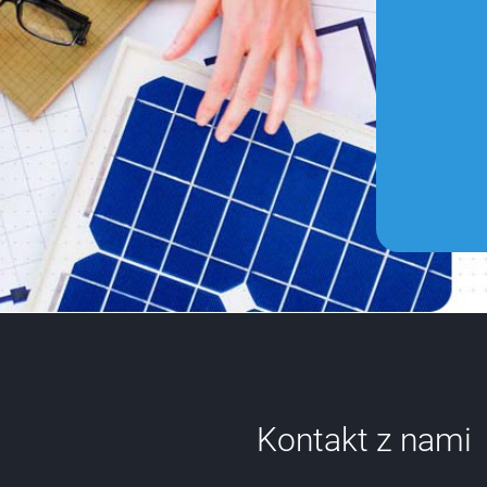
Kontakt z nami