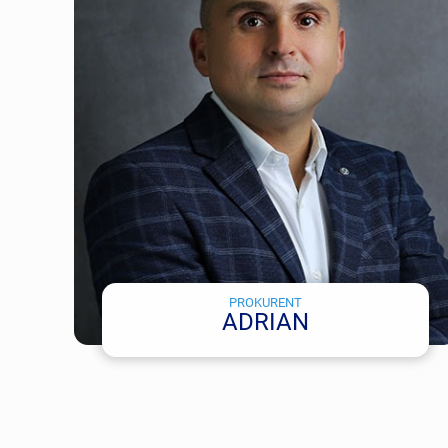
PROKURENT
ADRIAN