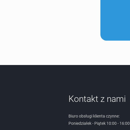
Kontakt z nami
Biuro obsługi klienta czynne:
Poniedziałek - Piątek 10:00 - 16:00