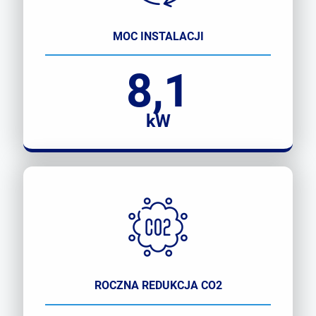
MOC INSTALACJI
8,1
kW
ROCZNA REDUKCJA CO2