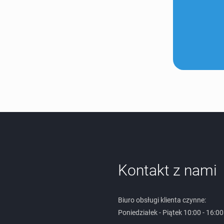
Kontakt z nami
Biuro obsługi klienta czynne:
Poniedziałek - Piątek 10:00 - 16:00