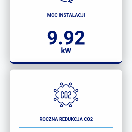
MOC INSTALACJI
9.92
kW
ROCZNA REDUKCJA CO2