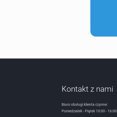
Kontakt z nami
Biuro obsługi klienta czynne:
Poniedziałek - Piątek 10:00 - 16:00