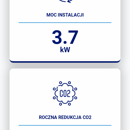
MOC INSTALACJI
3.7
kW
ROCZNA REDUKCJA CO2