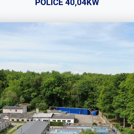
POLICE 40,04KW