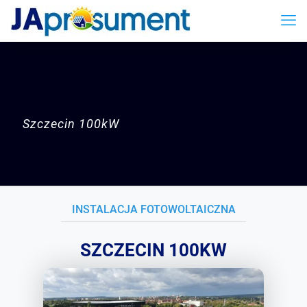
Szczecin
100kW
INSTALACJA FOTOWOLTAICZNA
SZCZECIN 100KW