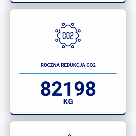
ROCZNA REDUKCJA CO2
82198
KG