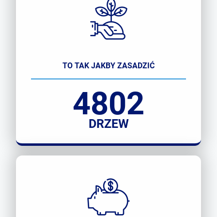
TO TAK JAKBY ZASADZIĆ
4802
DRZEW