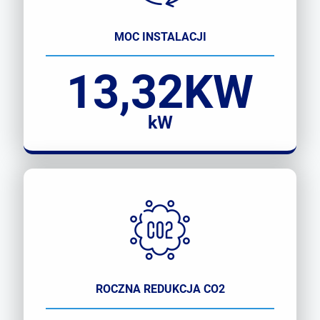
MOC INSTALACJI
13,32KW
kW
ROCZNA REDUKCJA CO2