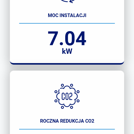
MOC INSTALACJI
7.04
kW
ROCZNA REDUKCJA CO2